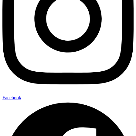
Facebook