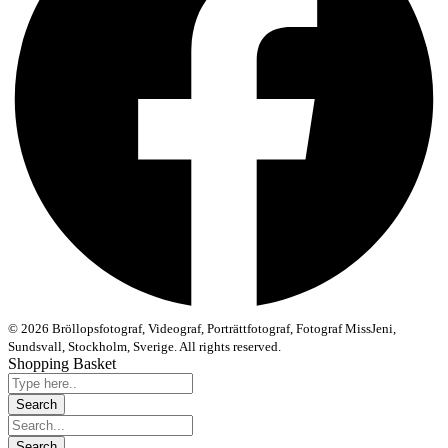
© 2026 Bröllopsfotograf, Videograf, Porträttfotograf, Fotograf MissJeni,
Sundsvall, Stockholm, Sverige. All rights reserved.
Shopping Basket