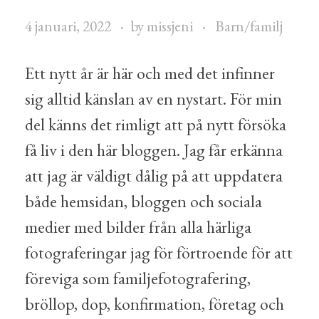
4 januari, 2022
by
missjeni
Barn/familj
Ett nytt år är här och med det infinner
sig alltid känslan av en nystart. För min
del känns det rimligt att på nytt försöka
få liv i den här bloggen. Jag får erkänna
att jag är väldigt dålig på att uppdatera
både hemsidan, bloggen och sociala
medier med bilder från alla härliga
fotograferingar jag för förtroende för att
föreviga som familjefotografering,
bröllop, dop, konfirmation, företag och