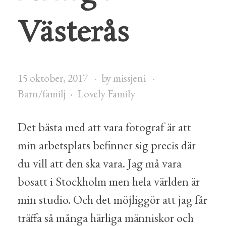
Västerås
15 oktober, 2017
by
missjeni
Barn/familj
Lovely Family
Det bästa med att vara fotograf är att
min arbetsplats befinner sig precis där
du vill att den ska vara. Jag må vara
bosatt i Stockholm men hela världen är
min studio. Och det möjliggör att jag får
träffa så många härliga människor och