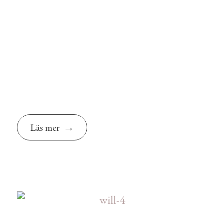
Läs mer