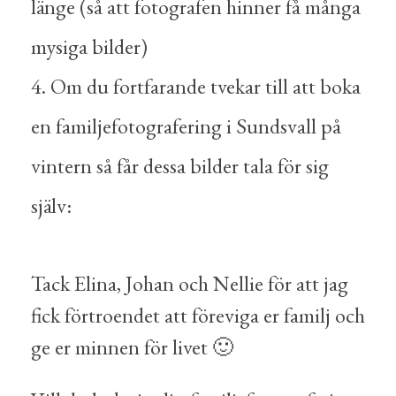
länge (så att fotografen hinner få många
mysiga bilder)
Om du fortfarande tvekar till att boka
en familjefotografering i Sundsvall på
vintern så får dessa bilder tala för sig
själv:
Tack Elina, Johan och Nellie för att jag
fick förtroendet att föreviga er familj och
ge er minnen för livet 🙂