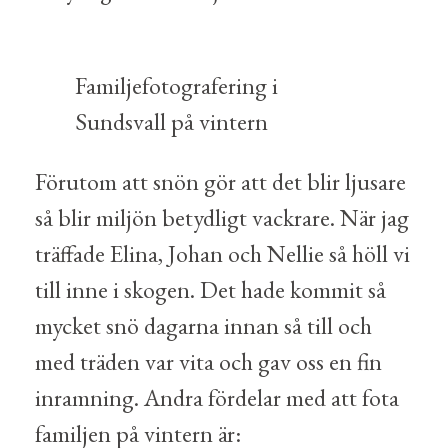
Familjefotografering i
Sundsvall på vintern
Förutom att snön gör att det blir ljusare
så blir miljön betydligt vackrare. När jag
träffade Elina, Johan och Nellie så höll vi
till inne i skogen. Det hade kommit så
mycket snö dagarna innan så till och
med träden var vita och gav oss en fin
inramning. Andra fördelar med att fota
familjen på vintern är: