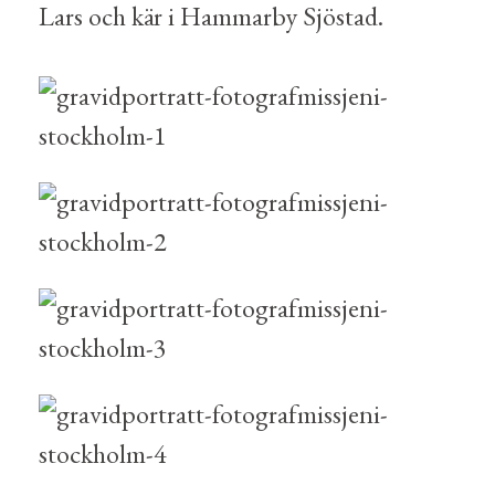
Lars och kär i Hammarby Sjöstad.