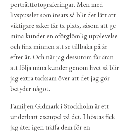
porträttfotograferingar. Men med
livspusslet som insats så blir det lätt att
viktigare saker får ta plats, såsom att ge
mina kunder en oförglömlig upplevelse
och fina minnen att se tillbaka på år
efter år. Och när jag dessutom får äran
att följa mina kunder genom livet så blir
jag extra tacksam över att det jag gör
betyder något.
Familjen Gidmark i Stockholm är ett
underbart exempel på det. I höstas fick
jag åter igen träffa dem för en