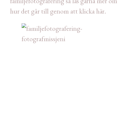
familjefotografering så läs gärna mer om
hur det går till genom att klicka här.