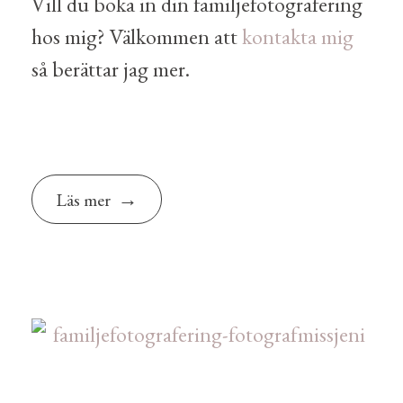
Vill du boka in din familjefotografering
hos mig? Välkommen att
kontakta mig
så berättar jag mer.
Läs mer