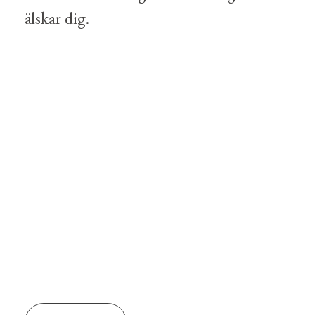
älskar dig.