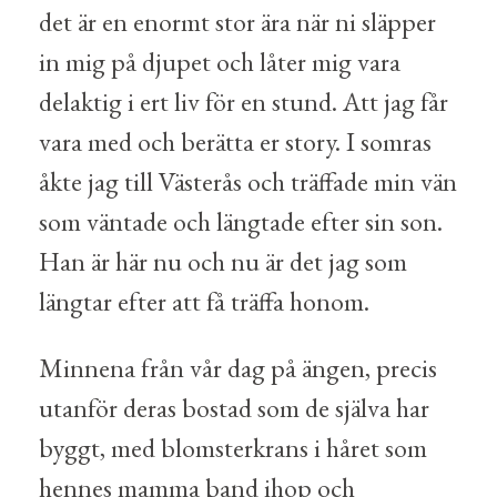
det är en enormt stor ära när ni släpper
in mig på djupet och låter mig vara
delaktig i ert liv för en stund. Att jag får
vara med och berätta er story. I somras
åkte jag till Västerås och träffade min vän
som väntade och längtade efter sin son.
Han är här nu och nu är det jag som
längtar efter att få träffa honom.
Minnena från vår dag på ängen, precis
utanför deras bostad som de själva har
byggt, med blomsterkrans i håret som
hennes mamma band ihop och