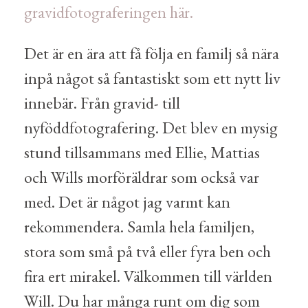
gravidfotograferingen här.
Det är en ära att få följa en familj så nära
inpå något så fantastiskt som ett nytt liv
innebär. Från gravid- till
nyföddfotografering. Det blev en mysig
stund tillsammans med Ellie, Mattias
och Wills morföräldrar som också var
med. Det är något jag varmt kan
rekommendera. Samla hela familjen,
stora som små på två eller fyra ben och
fira ert mirakel. Välkommen till världen
Will. Du har många runt om dig som