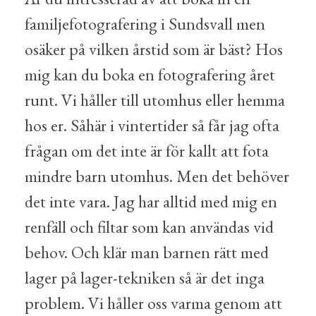
familjefotografering i Sundsvall men
osäker på vilken årstid som är bäst? Hos
mig kan du boka en fotografering året
runt. Vi håller till utomhus eller hemma
hos er. Såhär i vintertider så får jag ofta
frågan om det inte är för kallt att fota
mindre barn utomhus. Men det behöver
det inte vara. Jag har alltid med mig en
renfäll och filtar som kan användas vid
behov. Och klär man barnen rätt med
lager på lager-tekniken så är det inga
problem. Vi håller oss varma genom att