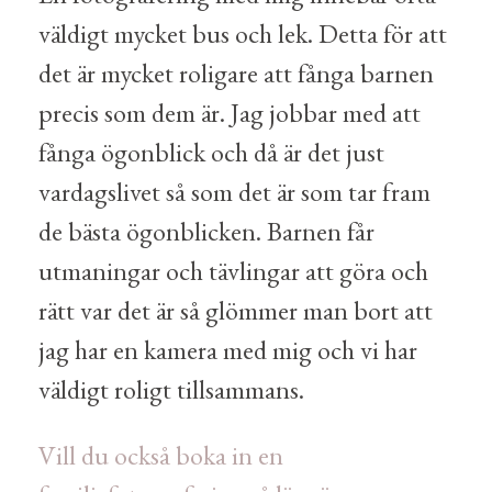
väldigt mycket bus och lek. Detta för att
det är mycket roligare att fånga barnen
precis som dem är. Jag jobbar med att
fånga ögonblick och då är det just
vardagslivet så som det är som tar fram
de bästa ögonblicken. Barnen får
utmaningar och tävlingar att göra och
rätt var det är så glömmer man bort att
jag har en kamera med mig och vi har
väldigt roligt tillsammans.
Vill du också boka in en