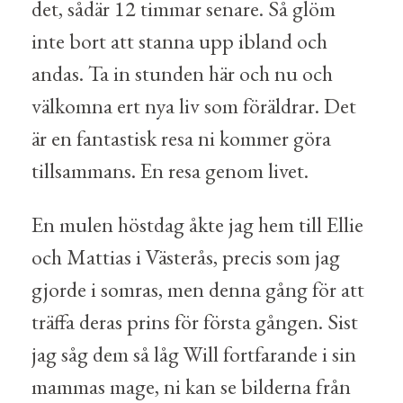
det, sådär 12 timmar senare. Så glöm
inte bort att stanna upp ibland och
andas. Ta in stunden här och nu och
välkomna ert nya liv som föräldrar. Det
är en fantastisk resa ni kommer göra
tillsammans. En resa genom livet.
En mulen höstdag åkte jag hem till Ellie
och Mattias i Västerås, precis som jag
gjorde i somras, men denna gång för att
träffa deras prins för första gången. Sist
jag såg dem så låg Will fortfarande i sin
mammas mage, ni kan se bilderna från