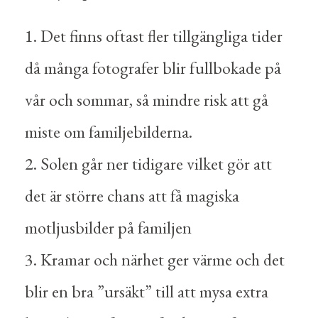
Det finns oftast fler tillgängliga tider
då många fotografer blir fullbokade på
vår och sommar, så mindre risk att gå
miste om familjebilderna.
Solen går ner tidigare vilket gör att
det är större chans att få magiska
motljusbilder på familjen
Kramar och närhet ger värme och det
blir en bra ”ursäkt” till att mysa extra