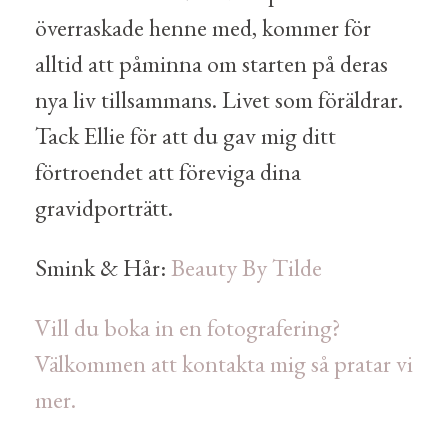
överraskade henne med, kommer för
alltid att påminna om starten på deras
nya liv tillsammans. Livet som föräldrar.
Tack Ellie för att du gav mig ditt
förtroendet att föreviga dina
gravidporträtt.
Smink & Hår:
Beauty By Tilde
Vill du boka in en fotografering?
Välkommen att kontakta mig så pratar vi
mer.