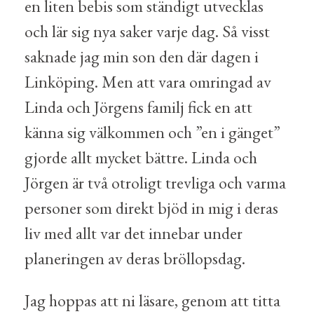
en liten bebis som ständigt utvecklas
och lär sig nya saker varje dag. Så visst
saknade jag min son den där dagen i
Linköping. Men att vara omringad av
Linda och Jörgens familj fick en att
känna sig välkommen och ”en i gänget”
gjorde allt mycket bättre. Linda och
Jörgen är två otroligt trevliga och varma
personer som direkt bjöd in mig i deras
liv med allt var det innebar under
planeringen av deras bröllopsdag.
Jag hoppas att ni läsare, genom att titta