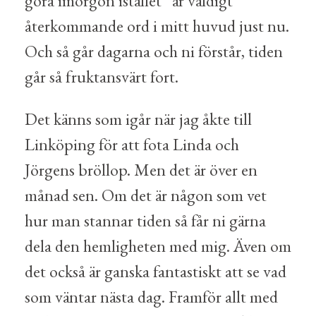
göra imorgon istället” är väldigt
återkommande ord i mitt huvud just nu.
Och så går dagarna och ni förstår, tiden
går så fruktansvärt fort.
Det känns som igår när jag åkte till
Linköping för att fota Linda och
Jörgens bröllop. Men det är över en
månad sen. Om det är någon som vet
hur man stannar tiden så får ni gärna
dela den hemligheten med mig. Även om
det också är ganska fantastiskt att se vad
som väntar nästa dag. Framför allt med