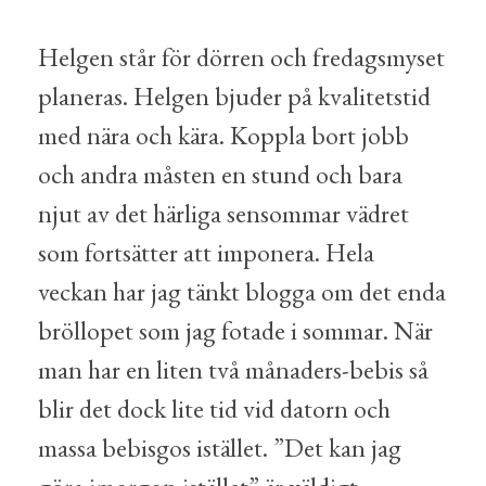
Helgen står för dörren och fredagsmyset
planeras. Helgen bjuder på kvalitetstid
med nära och kära. Koppla bort jobb
och andra måsten en stund och bara
njut av det härliga sensommar vädret
som fortsätter att imponera. Hela
veckan har jag tänkt blogga om det enda
bröllopet som jag fotade i sommar. När
man har en liten två månaders-bebis så
blir det dock lite tid vid datorn och
massa bebisgos istället. ”Det kan jag