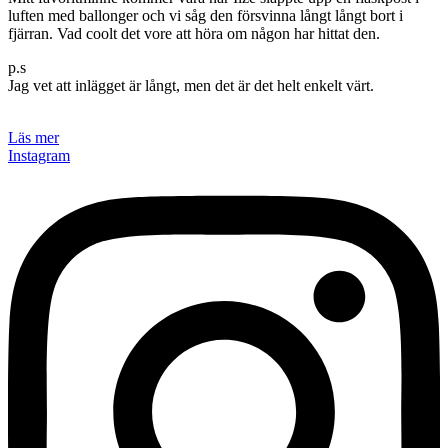
luften med ballonger och vi såg den försvinna långt långt bort i
fjärran. Vad coolt det vore att höra om någon har hittat den.
p.s
Jag vet att inlägget är långt, men det är det helt enkelt värt.
Läs mer
Instagram