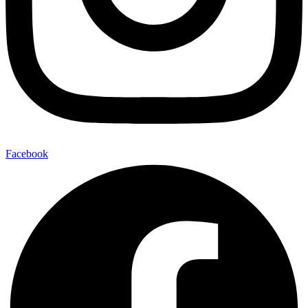
Facebook