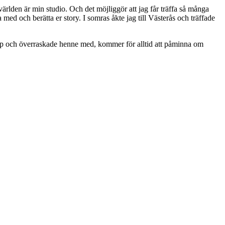
världen är min studio. Och det möjliggör att jag får träffa så många
a med och berätta er story. I somras åkte jag till Västerås och träffade
op och överraskade henne med, kommer för alltid att påminna om