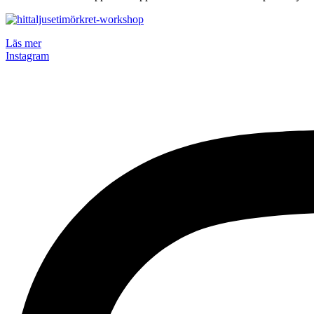
Läs mer
Instagram