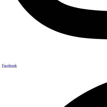
Facebook