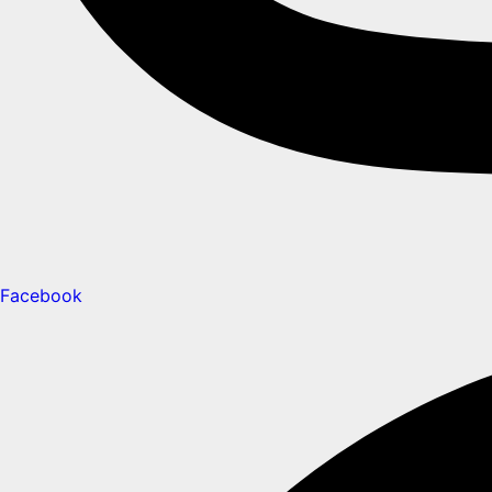
Facebook