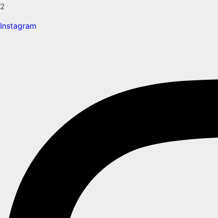
2
Instagram