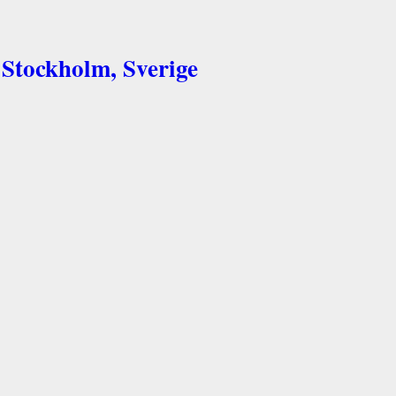
 Stockholm, Sverige