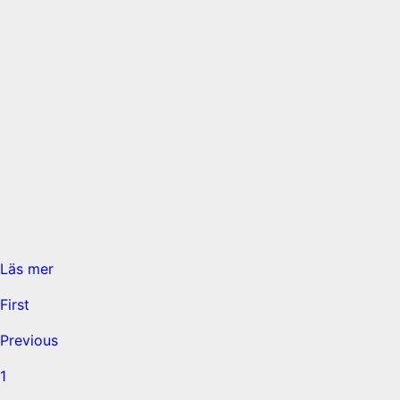
Läs mer
First
Previous
1