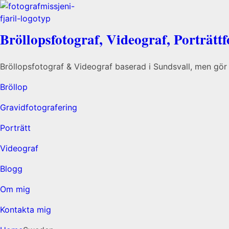
Bröllopsfotograf, Videograf, Porträttf
Bröllopsfotograf & Videograf baserad i Sundsvall, men gör 
Bröllop
Gravidfotografering
Porträtt
Videograf
Blogg
Om mig
Kontakta mig