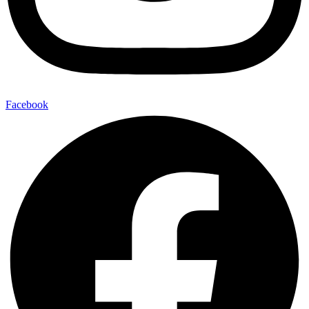
Facebook