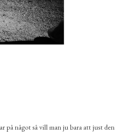
ar på något så vill man ju bara att just den