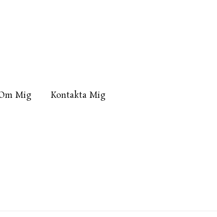
Om Mig
Kontakta Mig