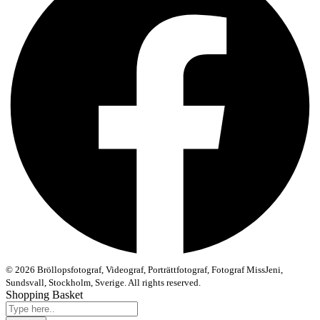
© 2026 Bröllopsfotograf, Videograf, Porträttfotograf, Fotograf MissJeni,
Sundsvall, Stockholm, Sverige. All rights reserved.
Shopping Basket