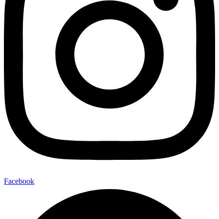
Facebook