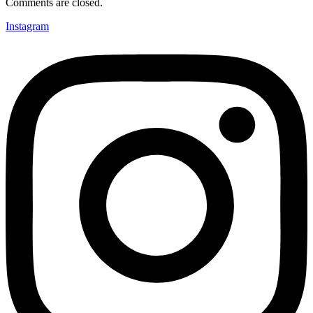
Comments are closed.
Instagram