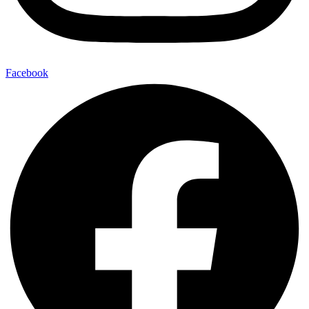
Facebook