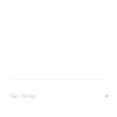
Tags: No tags