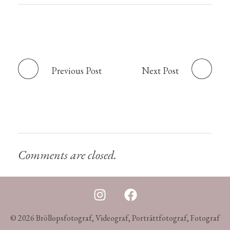
Previous Post
Next Post
Comments are closed.
© 2026 Bröllopsfotograf, Videograf, Porträttfotograf, Fotograf