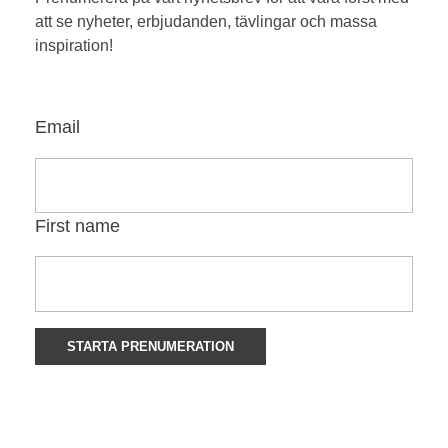
att se nyheter, erbjudanden, tävlingar och massa
inspiration!
Email
First name